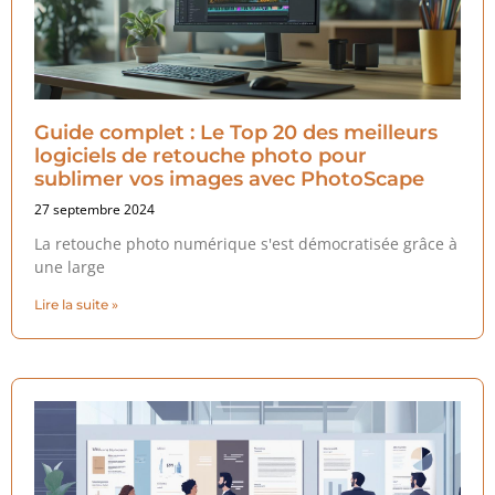
Guide complet : Le Top 20 des meilleurs
logiciels de retouche photo pour
sublimer vos images avec PhotoScape
27 septembre 2024
La retouche photo numérique s'est démocratisée grâce à
une large
Lire la suite »