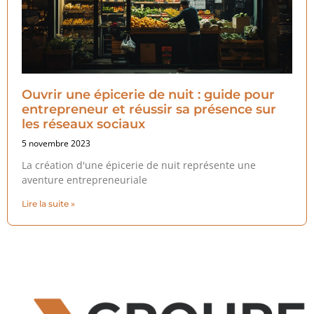
Ouvrir une épicerie de nuit : guide pour
entrepreneur et réussir sa présence sur
les réseaux sociaux
5 novembre 2023
La création d'une épicerie de nuit représente une
aventure entrepreneuriale
Lire la suite »