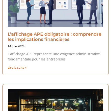
L’affichage APE obligatoire : comprendre
les implications financières
14 juin 2024
L'affichage APE représente une exigence administrative
fondamentale pour les entreprises
Lire la suite »