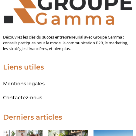
Découvrez les clés du succès entrepreneurial avec Groupe Gamma :
conseils pratiques pour la mode, la communication B2B, le marketing,
les stratégies financières, et bien plus.
Liens utiles
Mentions légales
Contactez-nous
Derniers articles