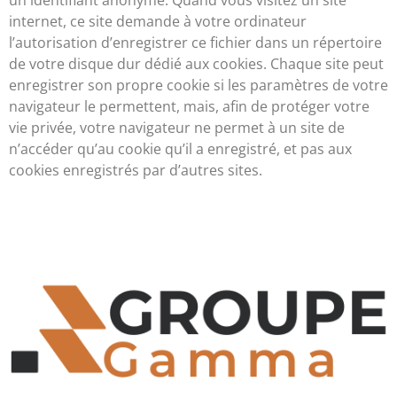
internet, ce site demande à votre ordinateur
l’autorisation d’enregistrer ce fichier dans un répertoire
de votre disque dur dédié aux cookies. Chaque site peut
enregistrer son propre cookie si les paramètres de votre
navigateur le permettent, mais, afin de protéger votre
vie privée, votre navigateur ne permet à un site de
n’accéder qu’au cookie qu’il a enregistré, et pas aux
cookies enregistrés par d’autres sites.