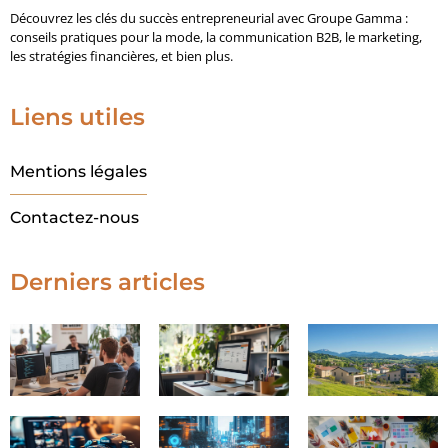
Découvrez les clés du succès entrepreneurial avec Groupe Gamma :
conseils pratiques pour la mode, la communication B2B, le marketing,
les stratégies financières, et bien plus.
Liens utiles
Mentions légales
Contactez-nous
Derniers articles