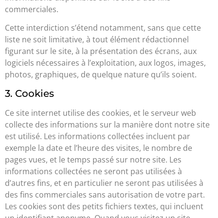
commerciales.
Cette interdiction s’étend notamment, sans que cette
liste ne soit limitative, à tout élément rédactionnel
figurant sur le site, à la présentation des écrans, aux
logiciels nécessaires à l’exploitation, aux logos, images,
photos, graphiques, de quelque nature qu’ils soient.
3. Cookies
Ce site internet utilise des cookies, et le serveur web
collecte des informations sur la manière dont notre site
est utilisé. Les informations collectées incluent par
exemple la date et l’heure des visites, le nombre de
pages vues, et le temps passé sur notre site. Les
informations collectées ne seront pas utilisées à
d’autres fins, et en particulier ne seront pas utilisées à
des fins commerciales sans autorisation de votre part.
Les cookies sont des petits fichiers textes, qui incluent
un identifiant anonyme. Quand vous visitez un site