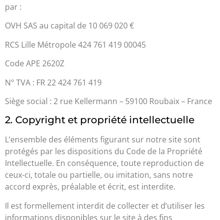
par :
OVH SAS au capital de 10 069 020 €
RCS Lille Métropole 424 761 419 00045
Code APE 2620Z
N° TVA : FR 22 424 761 419
Siège social : 2 rue Kellermann – 59100 Roubaix – France
2. Copyright et propriété intellectuelle
L’ensemble des éléments figurant sur notre site sont
protégés par les dispositions du Code de la Propriété
Intellectuelle. En conséquence, toute reproduction de
ceux-ci, totale ou partielle, ou imitation, sans notre
accord exprès, préalable et écrit, est interdite.
Il est formellement interdit de collecter et d’utiliser les
informations disponibles sur le site à des fins