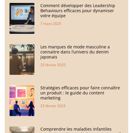
Comment développer des Leadership
Behaviours efficaces pour dynamiser
votre équipe
7 mars 2025
Les marques de mode masculine a
connaitre dans l’univers du denim
japonais
25 février 2025
Stratégies efficaces pour faire connaître
un produit : le guide du content
marketing
23 février 2025
Comprendre les maladies infantiles