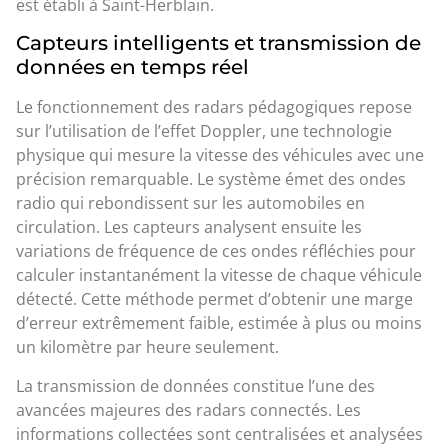
est établi à Saint-Herblain.
Capteurs intelligents et transmission de
données en temps réel
Le fonctionnement des radars pédagogiques repose
sur l’utilisation de l’effet Doppler, une technologie
physique qui mesure la vitesse des véhicules avec une
précision remarquable. Le système émet des ondes
radio qui rebondissent sur les automobiles en
circulation. Les capteurs analysent ensuite les
variations de fréquence de ces ondes réfléchies pour
calculer instantanément la vitesse de chaque véhicule
détecté. Cette méthode permet d’obtenir une marge
d’erreur extrêmement faible, estimée à plus ou moins
un kilomètre par heure seulement.
La transmission de données constitue l’une des
avancées majeures des radars connectés. Les
informations collectées sont centralisées et analysées