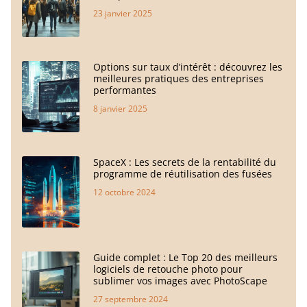
23 janvier 2025
Options sur taux d’intérêt : découvrez les
meilleures pratiques des entreprises
performantes
8 janvier 2025
SpaceX : Les secrets de la rentabilité du
programme de réutilisation des fusées
12 octobre 2024
Guide complet : Le Top 20 des meilleurs
logiciels de retouche photo pour
sublimer vos images avec PhotoScape
27 septembre 2024