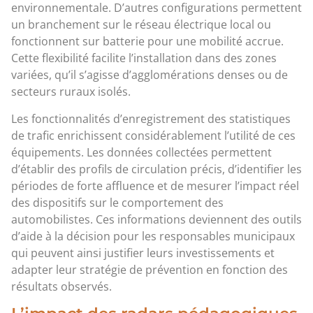
environnementale. D’autres configurations permettent
un branchement sur le réseau électrique local ou
fonctionnent sur batterie pour une mobilité accrue.
Cette flexibilité facilite l’installation dans des zones
variées, qu’il s’agisse d’agglomérations denses ou de
secteurs ruraux isolés.
Les fonctionnalités d’enregistrement des statistiques
de trafic enrichissent considérablement l’utilité de ces
équipements. Les données collectées permettent
d’établir des profils de circulation précis, d’identifier les
périodes de forte affluence et de mesurer l’impact réel
des dispositifs sur le comportement des
automobilistes. Ces informations deviennent des outils
d’aide à la décision pour les responsables municipaux
qui peuvent ainsi justifier leurs investissements et
adapter leur stratégie de prévention en fonction des
résultats observés.