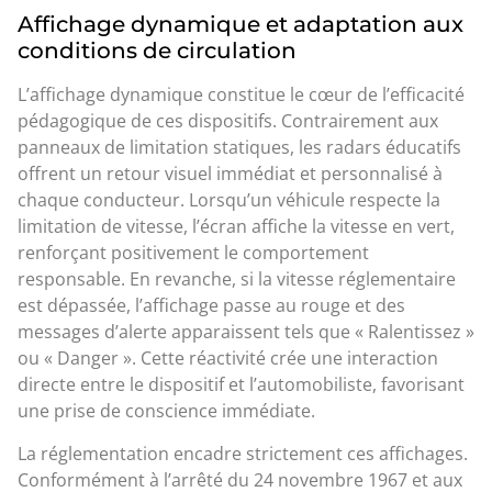
Affichage dynamique et adaptation aux
conditions de circulation
L’affichage dynamique constitue le cœur de l’efficacité
pédagogique de ces dispositifs. Contrairement aux
panneaux de limitation statiques, les radars éducatifs
offrent un retour visuel immédiat et personnalisé à
chaque conducteur. Lorsqu’un véhicule respecte la
limitation de vitesse, l’écran affiche la vitesse en vert,
renforçant positivement le comportement
responsable. En revanche, si la vitesse réglementaire
est dépassée, l’affichage passe au rouge et des
messages d’alerte apparaissent tels que « Ralentissez »
ou « Danger ». Cette réactivité crée une interaction
directe entre le dispositif et l’automobiliste, favorisant
une prise de conscience immédiate.
La réglementation encadre strictement ces affichages.
Conformément à l’arrêté du 24 novembre 1967 et aux