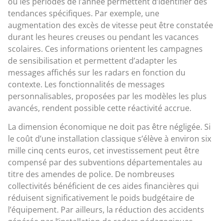
ou les périodes de l’année permettent d’identifier des
tendances spécifiques. Par exemple, une
augmentation des excès de vitesse peut être constatée
durant les heures creuses ou pendant les vacances
scolaires. Ces informations orientent les campagnes
de sensibilisation et permettent d’adapter les
messages affichés sur les radars en fonction du
contexte. Les fonctionnalités de messages
personnalisables, proposées par les modèles les plus
avancés, rendent possible cette réactivité accrue.
La dimension économique ne doit pas être négligée. Si
le coût d’une installation classique s’élève à environ six
mille cinq cents euros, cet investissement peut être
compensé par des subventions départementales au
titre des amendes de police. De nombreuses
collectivités bénéficient de ces aides financières qui
réduisent significativement le poids budgétaire de
l’équipement. Par ailleurs, la réduction des accidents