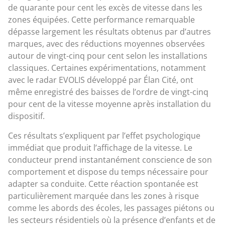
de quarante pour cent les excès de vitesse dans les
zones équipées. Cette performance remarquable
dépasse largement les résultats obtenus par d’autres
marques, avec des réductions moyennes observées
autour de vingt-cinq pour cent selon les installations
classiques. Certaines expérimentations, notamment
avec le radar EVOLIS développé par Élan Cité, ont
même enregistré des baisses de l’ordre de vingt-cinq
pour cent de la vitesse moyenne après installation du
dispositif.
Ces résultats s’expliquent par l’effet psychologique
immédiat que produit l’affichage de la vitesse. Le
conducteur prend instantanément conscience de son
comportement et dispose du temps nécessaire pour
adapter sa conduite. Cette réaction spontanée est
particulièrement marquée dans les zones à risque
comme les abords des écoles, les passages piétons ou
les secteurs résidentiels où la présence d’enfants et de