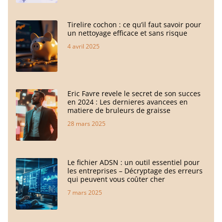
Tirelire cochon : ce qu’il faut savoir pour
un nettoyage efficace et sans risque
4 avril 2025
Eric Favre revele le secret de son succes
en 2024 : Les dernieres avancees en
matiere de bruleurs de graisse
28 mars 2025
Le fichier ADSN : un outil essentiel pour
les entreprises – Décryptage des erreurs
qui peuvent vous coûter cher
7 mars 2025