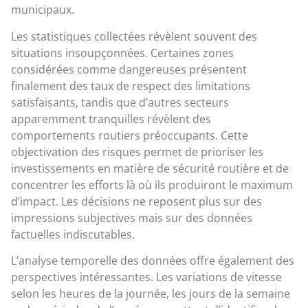
municipaux.
Les statistiques collectées révèlent souvent des
situations insoupçonnées. Certaines zones
considérées comme dangereuses présentent
finalement des taux de respect des limitations
satisfaisants, tandis que d’autres secteurs
apparemment tranquilles révèlent des
comportements routiers préoccupants. Cette
objectivation des risques permet de prioriser les
investissements en matière de sécurité routière et de
concentrer les efforts là où ils produiront le maximum
d’impact. Les décisions ne reposent plus sur des
impressions subjectives mais sur des données
factuelles indiscutables.
L’analyse temporelle des données offre également des
perspectives intéressantes. Les variations de vitesse
selon les heures de la journée, les jours de la semaine