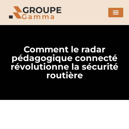
Comment le radar
pédagogique connecté
révolutionne la sécurité
routière