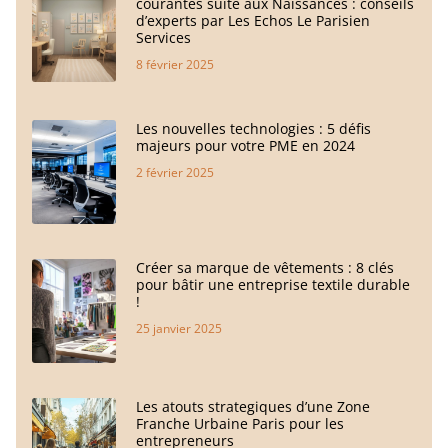
courantes suite aux Naissances : conseils
d’experts par Les Echos Le Parisien
Services
8 février 2025
Les nouvelles technologies : 5 défis
majeurs pour votre PME en 2024
2 février 2025
Créer sa marque de vêtements : 8 clés
pour bâtir une entreprise textile durable
!
25 janvier 2025
Les atouts strategiques d’une Zone
Franche Urbaine Paris pour les
entrepreneurs