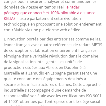
conçus pour mesurer, analyser et communiquer les
données de vitesse en temps réel.
le radar
pédagogique connecté et 100% pilotable à distance
KELIAS
illustre parfaitement cette évolution
technologique en proposant une solution entièrement
contrôlable via une plateforme web dédiée.
L’innovation portée par des entreprises comme Kelias,
leader français avec quatre références de radars METIS
de conception et fabrication entièrement françaises,
témoigne d’une véritable révolution dans le domaine
de la signalisation intelligente. Les unités de
production situées aux Abrets en Dauphiné, à
Marseille et à Zamudio en Espagne garantissent une
qualité constante des équipements destinés à
sécuriser les infrastructures urbaines. Cette approche
industrielle s’accompagne d’une démarche de
responsabilité sociétale avec les certifications ISO 9001
et 14001 obtenues par l’entreprise dont le siège social