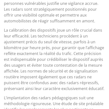
personnes vulnérables justifie une vigilance accrue.
Les radars sont stratégiquement positionnés pour
offrir une visibilité optimale et permettre aux
automobilistes de réagir suffisamment en amont.
La calibration des dispositifs joue un rôle crucial dans
leur efficacité. Les techniciens procèdent à un
ajustement précis du seuil de vitesse, parfois à un
kilomètre par heure près, pour garantir que l’affichage
reflète exactement la réalité du trafic. Cette précision
est indispensable pour crédibiliser le dispositif auprès
des usagers et éviter toute contestation de la mesure
affichée. Les normes de sécurité et de signalisation
routière imposent également que ces radars ne
puissent être confondus avec des radars répressifs,
préservant ainsi leur caractère exclusivement éducatif.
L’implantation des radars pédagogiques suit une
méthodologie rigoureuse. Une étude de site préalable