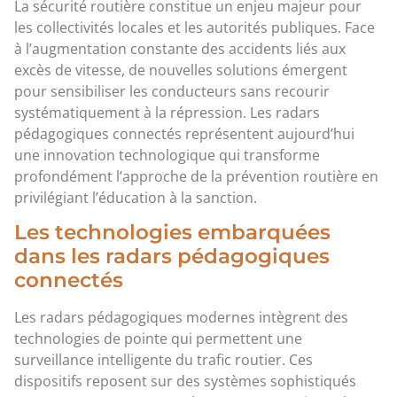
La sécurité routière constitue un enjeu majeur pour
les collectivités locales et les autorités publiques. Face
à l’augmentation constante des accidents liés aux
excès de vitesse, de nouvelles solutions émergent
pour sensibiliser les conducteurs sans recourir
systématiquement à la répression. Les radars
pédagogiques connectés représentent aujourd’hui
une innovation technologique qui transforme
profondément l’approche de la prévention routière en
privilégiant l’éducation à la sanction.
Les technologies embarquées
dans les radars pédagogiques
connectés
Les radars pédagogiques modernes intègrent des
technologies de pointe qui permettent une
surveillance intelligente du trafic routier. Ces
dispositifs reposent sur des systèmes sophistiqués