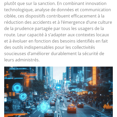
plutôt que sur la sanction. En combinant innovation
technologique, analyse de données et communication
ciblée, ces dispositifs contribuent efficacement à la
réduction des accidents et à l’émergence d’une culture
de la prudence partagée par tous les usagers de la
route. Leur capacité à s’adapter aux contextes locaux
et à évoluer en fonction des besoins identifiés en fait
des outils indispensables pour les collectivités
soucieuses d’améliorer durablement la sécurité de
leurs administrés.