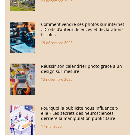
23 décembre 2025
Comment vendre ses photos sur internet
: Droits d’auteur, licences et déclarations
fiscales
19 décembre 2025
Réussir son calendrier photo grâce à un
design sur‑mesure
13 novembre 2025
Pourquoi la publicite nous influence t-
elle ? Les secrets des neurosciences
derriere la manipulation publicitaire
17 mai 2025