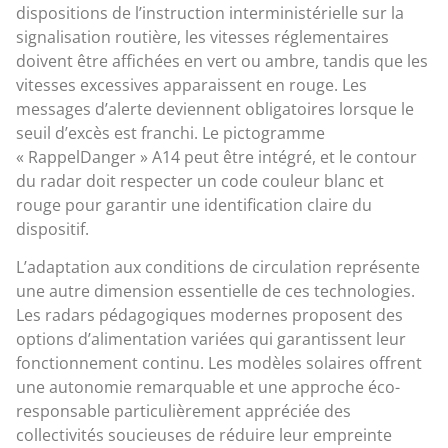
dispositions de l’instruction interministérielle sur la
signalisation routière, les vitesses réglementaires
doivent être affichées en vert ou ambre, tandis que les
vitesses excessives apparaissent en rouge. Les
messages d’alerte deviennent obligatoires lorsque le
seuil d’excès est franchi. Le pictogramme
« RappelDanger » A14 peut être intégré, et le contour
du radar doit respecter un code couleur blanc et
rouge pour garantir une identification claire du
dispositif.
L’adaptation aux conditions de circulation représente
une autre dimension essentielle de ces technologies.
Les radars pédagogiques modernes proposent des
options d’alimentation variées qui garantissent leur
fonctionnement continu. Les modèles solaires offrent
une autonomie remarquable et une approche éco-
responsable particulièrement appréciée des
collectivités soucieuses de réduire leur empreinte