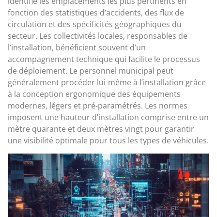
identifie les emplacements les plus pertinents en
fonction des statistiques d’accidents, des flux de
circulation et des spécificités géographiques du
secteur. Les collectivités locales, responsables de
l’installation, bénéficient souvent d’un
accompagnement technique qui facilite le processus
de déploiement. Le personnel municipal peut
généralement procéder lui-même à l’installation grâce
à la conception ergonomique des équipements
modernes, légers et pré-paramétrés. Les normes
imposent une hauteur d’installation comprise entre un
mètre quarante et deux mètres vingt pour garantir
une visibilité optimale pour tous les types de véhicules.