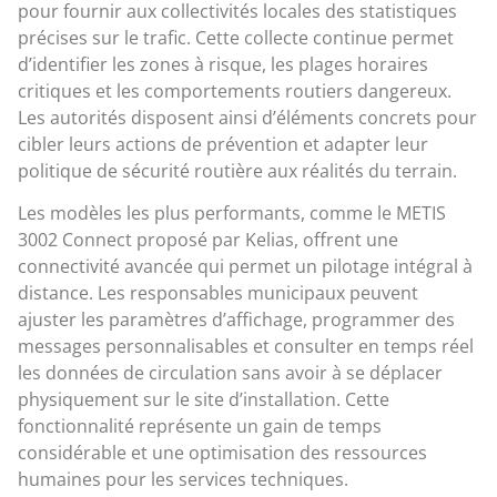
pour fournir aux collectivités locales des statistiques
précises sur le trafic. Cette collecte continue permet
d’identifier les zones à risque, les plages horaires
critiques et les comportements routiers dangereux.
Les autorités disposent ainsi d’éléments concrets pour
cibler leurs actions de prévention et adapter leur
politique de sécurité routière aux réalités du terrain.
Les modèles les plus performants, comme le METIS
3002 Connect proposé par Kelias, offrent une
connectivité avancée qui permet un pilotage intégral à
distance. Les responsables municipaux peuvent
ajuster les paramètres d’affichage, programmer des
messages personnalisables et consulter en temps réel
les données de circulation sans avoir à se déplacer
physiquement sur le site d’installation. Cette
fonctionnalité représente un gain de temps
considérable et une optimisation des ressources
humaines pour les services techniques.