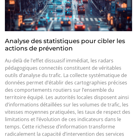
Analyse des statistiques pour cibler les
actions de prévention
Au-delà de l’effet dissuasif immédiat, les radars
pédagogiques connectés constituent de véritables
outils d’analyse du trafic. La collecte systématique de
données permet d’établir des cartographies précises
des comportements routiers sur l’ensemble du
territoire équipé. Les autorités locales disposent ainsi
d’informations détaillées sur les volumes de trafic, les
vitesses moyennes pratiquées, les taux de respect des
limitations et l’évolution de ces indicateurs dans le
temps. Cette richesse d’information transforme
radicalement la capacité d’intervention des services