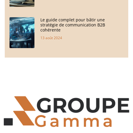
Le guide complet pour bâtir une
stratégie de communication B2B
cohérente
13 août 2024