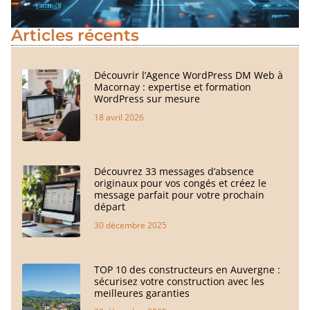
Articles récents
Découvrir l’Agence WordPress DM Web à
Macornay : expertise et formation
WordPress sur mesure
18 avril 2026
Découvrez 33 messages d’absence
originaux pour vos congés et créez le
message parfait pour votre prochain
départ
30 décembre 2025
TOP 10 des constructeurs en Auvergne :
sécurisez votre construction avec les
meilleures garanties