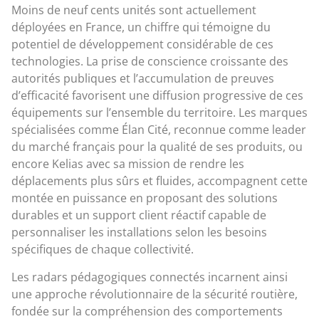
Moins de neuf cents unités sont actuellement
déployées en France, un chiffre qui témoigne du
potentiel de développement considérable de ces
technologies. La prise de conscience croissante des
autorités publiques et l’accumulation de preuves
d’efficacité favorisent une diffusion progressive de ces
équipements sur l’ensemble du territoire. Les marques
spécialisées comme Élan Cité, reconnue comme leader
du marché français pour la qualité de ses produits, ou
encore Kelias avec sa mission de rendre les
déplacements plus sûrs et fluides, accompagnent cette
montée en puissance en proposant des solutions
durables et un support client réactif capable de
personnaliser les installations selon les besoins
spécifiques de chaque collectivité.
Les radars pédagogiques connectés incarnent ainsi
une approche révolutionnaire de la sécurité routière,
fondée sur la compréhension des comportements