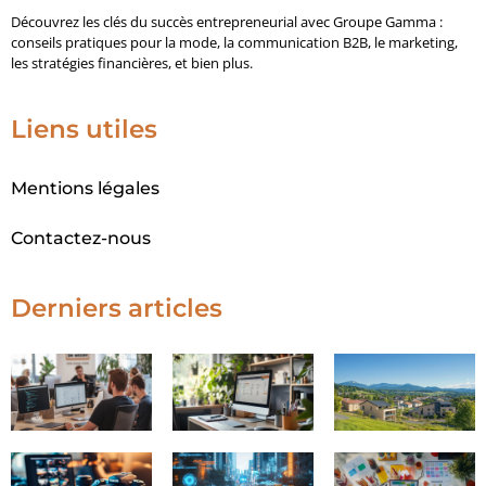
Découvrez les clés du succès entrepreneurial avec Groupe Gamma :
conseils pratiques pour la mode, la communication B2B, le marketing,
les stratégies financières, et bien plus.
Liens utiles
Mentions légales
Contactez-nous
Derniers articles