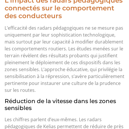
L’impact des radars pédagogiques
connectés sur le comportement
des conducteurs
L’efficacité des radars pédagogiques ne se mesure pas
uniquement par leur sophistication technologique,
mais surtout par leur capacité à modifier durablement
les comportements routiers. Les études menées sur le
terrain révèlent des résultats probants qui justifient
pleinement le déploiement de ces dispositifs dans les
zones sensibles. L’approche éducative, qui privilégie la
sensibilisation à la répression, s’avère particulièrement
pertinente pour instaurer une culture de la prudence
sur les routes.
Réduction de la vitesse dans les zones
sensibles
Les chiffres parlent d’eux-mêmes. Les radars
pédagogiques de Kelias permettent de réduire de près