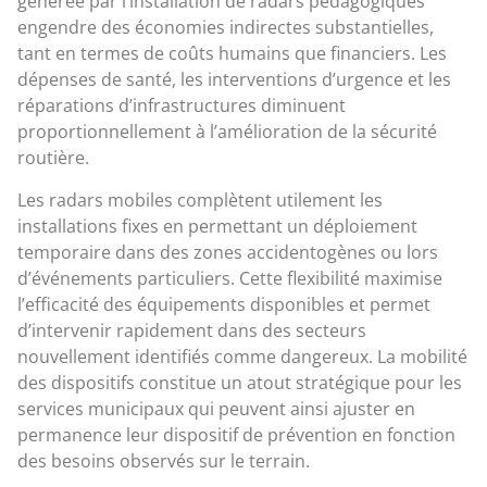
générée par l’installation de radars pédagogiques
engendre des économies indirectes substantielles,
tant en termes de coûts humains que financiers. Les
dépenses de santé, les interventions d’urgence et les
réparations d’infrastructures diminuent
proportionnellement à l’amélioration de la sécurité
routière.
Les radars mobiles complètent utilement les
installations fixes en permettant un déploiement
temporaire dans des zones accidentogènes ou lors
d’événements particuliers. Cette flexibilité maximise
l’efficacité des équipements disponibles et permet
d’intervenir rapidement dans des secteurs
nouvellement identifiés comme dangereux. La mobilité
des dispositifs constitue un atout stratégique pour les
services municipaux qui peuvent ainsi ajuster en
permanence leur dispositif de prévention en fonction
des besoins observés sur le terrain.